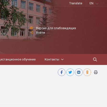
Translate
EN
Версия для слабовидящих
Войти
истанционное обучение
Контакты