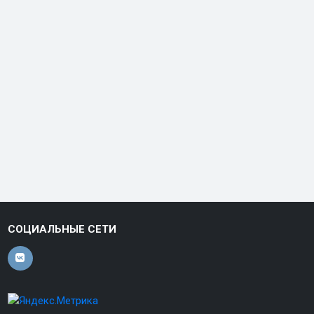
СОЦИАЛЬНЫЕ СЕТИ