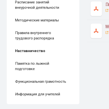
Расписание занятий
П
внеурочной деятельности
Методические материалы
М
Правила внутреннего
трудового распорядка
Наставничество
Памятка по лыжной
подготовке
Функциональная грамотность
Информация для учителей