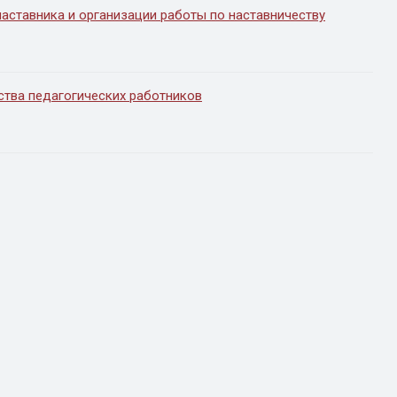
наставника и организации работы по наставничеству
ства педагогических работников