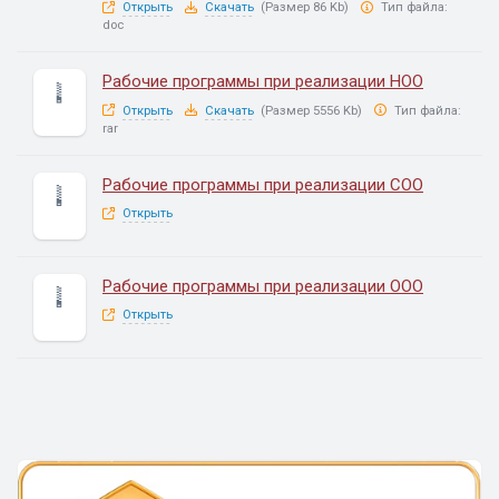
Открыть
Скачать
(Размер 86 Kb)
Тип файла:
doc
Рабочие программы при реализации НОО
Открыть
Скачать
(Размер 5556 Kb)
Тип файла:
rar
Рабочие программы при реализации СОО
Открыть
Рабочие программы при реализации ООО
Открыть