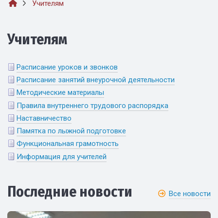
Учителям
Учителям
Расписание уроков и звонков
Расписание занятий внеурочной деятельности
Методические материалы
Правила внутреннего трудового распорядка
Наставничество
Памятка по лыжной подготовке
Функциональная грамотность
Информация для учителей
Последние новости
Все новости