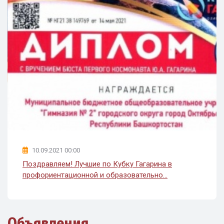
10.09.2021 00:00
Поздравляем! Лучшие по Кубку Гагарина в
профориентационной и образовательно...
Объявления