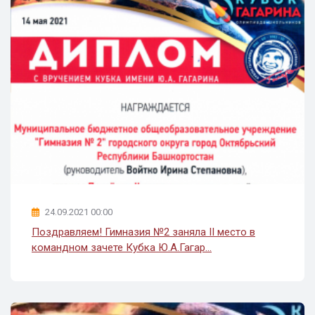
24.09.2021 00:00
Поздравляем! Гимназия №2 заняла II место в
командном зачете Кубка Ю.А.Гагар...