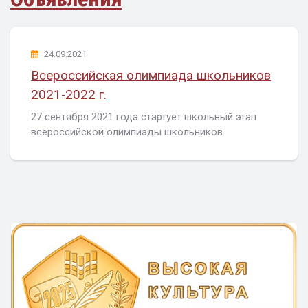
24.09.2021
Всероссийская олимпиада школьников
2021-2022 г.
27 сентября 2021 года стартует школьный этап
всероссийской олимпиады школьников.