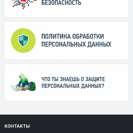
КОНТАКТЫ