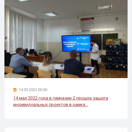
14.05.2022 00:00
14 мая 2022 года в гимназии 2 прошла защита
индивидуальных проектов в рамка...