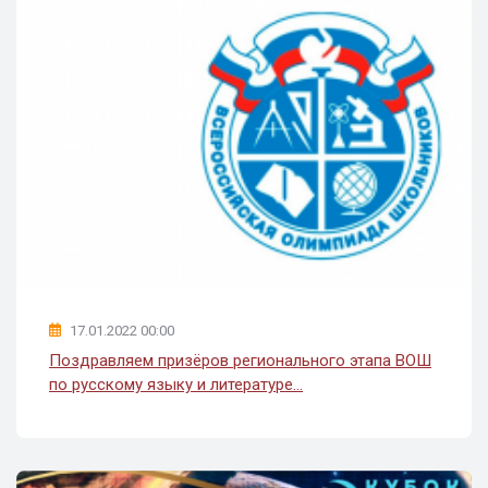
17.01.2022 00:00
Поздравляем призёров регионального этапа ВОШ
по русскому языку и литературе...