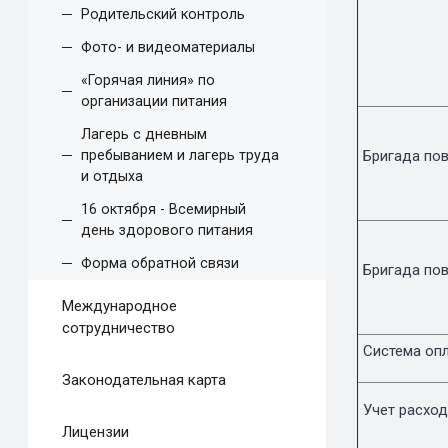
Родительский контроль
Фото- и видеоматериалы
«Горячая линия» по
организации питания
Лагерь с дневным
пребыванием и лагерь труда
Бригада пов
и отдыха
16 октября - Всемирный
день здорового питания
Форма обратной связи
Бригада пов
Международное
сотрудничество
Система опл
Законодательная карта
Учет расход
Лицензии