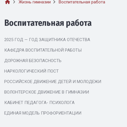
Жизнь гимназии
Воспитательная работа
Воспитательная работа
2025 ГОД — ГОД ЗАЩИТНИКА ОТЕЧЕСТВА
КАФЕДРА ВОСПИТАТЕЛЬНОЙ РАБОТЫ
ДОРОЖНАЯ БЕЗОПАСНОСТЬ
НАРКОЛОГИЧЕСКИЙ ПОСТ
РОССИЙСКОЕ ДВИЖЕНИЕ ДЕТЕЙ И МОЛОДЕЖИ
ВОЛОНТЕРСКОЕ ДВИЖЕНИЕ В ГИМНАЗИИ
КАБИНЕТ ПЕДАГОГА- ПСИХОЛОГА
ЕДИНАЯ МОДЕЛЬ ПРОФОРИЕНТАЦИИ