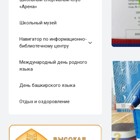
«Арена»
Школьный музей
Навигатор по информационно-
библиотечному центру
Международный день родного
языка
День башкирского языка
Отдых и оздоровление