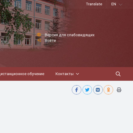
Translate
EN
Версия для слабовидящих
Войти
истанционное обучение
Контакты