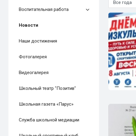
Воспитательная работа
Новости
Наши достижения
Фотогалерея
Видеогалерея
Школьный театр "Позитив"
Школьная газета «Парус»
Служба школьной медиации
Школьный спортивный клуб