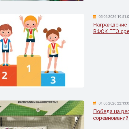
05.06.2026 19:51:
Награждение 
ВФСК ГТО сред
01.06.2026 22:13:
Победа на ре
соревнований 