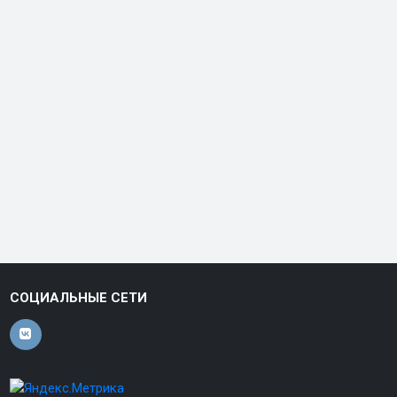
СОЦИАЛЬНЫЕ СЕТИ