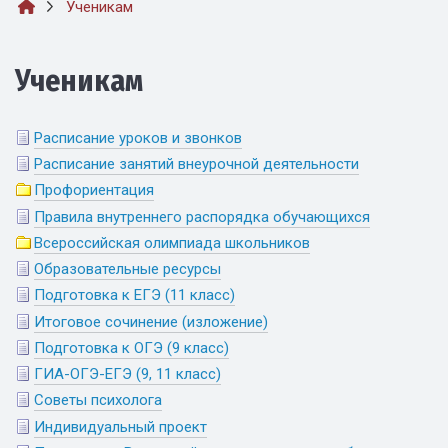
Ученикам
Ученикам
Расписание уроков и звонков
Расписание занятий внеурочной деятельности
Профориентация
Правила внутреннего распорядка обучающихся
Всероссийская олимпиада школьников
Образовательные ресурсы
Подготовка к ЕГЭ (11 класс)
Итоговое сочинение (изложение)
Подготовка к ОГЭ (9 класс)
ГИА-ОГЭ-ЕГЭ (9, 11 класс)
Советы психолога
Индивидуальный проект