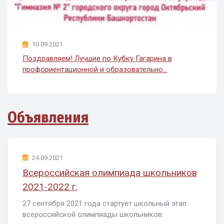
10.09.2021
Поздравляем! Лучшие по Кубку Гагарина в
профориентационной и образовательно...
Объявления
24.09.2021
Всероссийская олимпиада школьников
2021-2022 г.
27 сентября 2021 года стартует школьный этап
всероссийской олимпиады школьников.