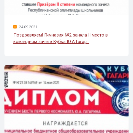
24.09.2021
Поздравляем! Гимназия №2 заняла II место в
командном зачете Кубка Ю.А.Гагар...