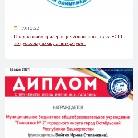
17.01.2022
Поздравляем призёров регионального этапа ВОШ
по русскому языку и литературе...