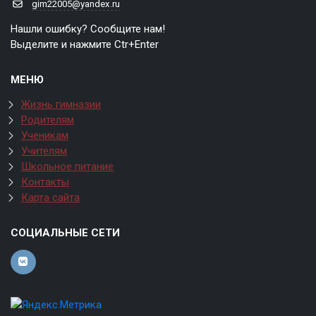
gim22005@yandex.ru
Нашли ошибку? Сообщите нам!
Выделите и нажмите Ctr+Enter
МЕНЮ
Жизнь гимназии
Родителям
Ученикам
Учителям
Школьное питание
Контакты
Карта сайта
СОЦИАЛЬНЫЕ СЕТИ