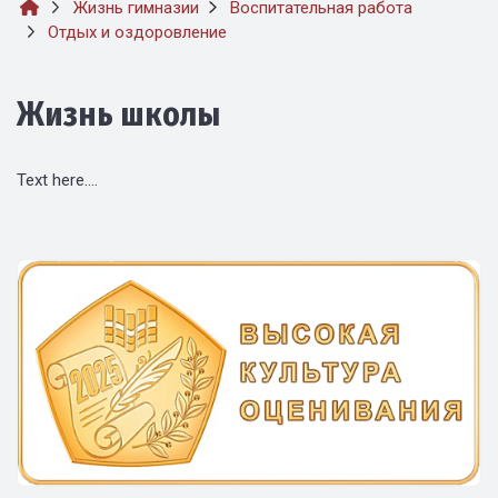
Жизнь гимназии
Воспитательная работа
Отдых и оздоровление
Жизнь школы
Text here....