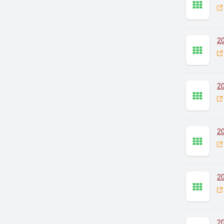
2
2
2
2
2