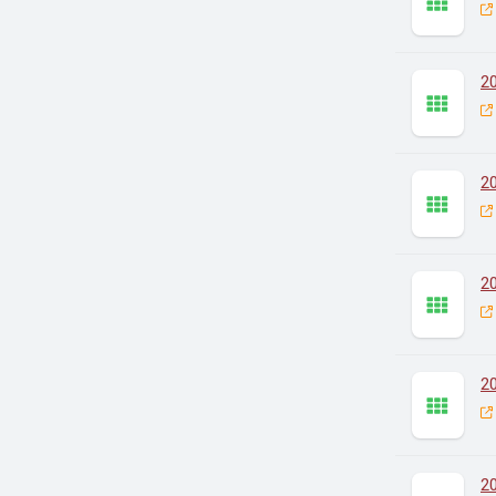
2
2
2
2
2