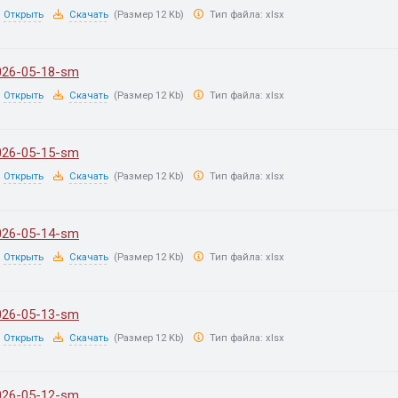
Открыть
Скачать
(Размер 12 Kb)
Тип файла:
xlsx
026-05-18-sm
Открыть
Скачать
(Размер 12 Kb)
Тип файла:
xlsx
026-05-15-sm
Открыть
Скачать
(Размер 12 Kb)
Тип файла:
xlsx
026-05-14-sm
Открыть
Скачать
(Размер 12 Kb)
Тип файла:
xlsx
026-05-13-sm
Открыть
Скачать
(Размер 12 Kb)
Тип файла:
xlsx
026-05-12-sm