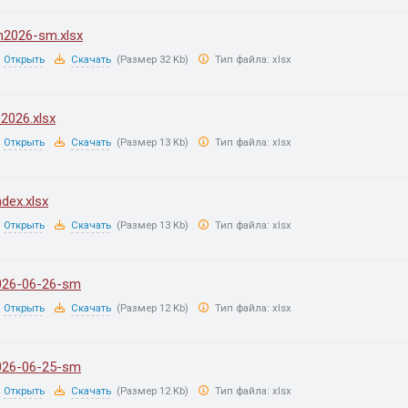
m2026-sm.xlsx
Открыть
Скачать
(Размер 32 Kb)
Тип файла:
xlsx
2026.xlsx
Открыть
Скачать
(Размер 13 Kb)
Тип файла:
xlsx
ndex.xlsx
Открыть
Скачать
(Размер 13 Kb)
Тип файла:
xlsx
026-06-26-sm
Открыть
Скачать
(Размер 12 Kb)
Тип файла:
xlsx
026-06-25-sm
Открыть
Скачать
(Размер 12 Kb)
Тип файла:
xlsx