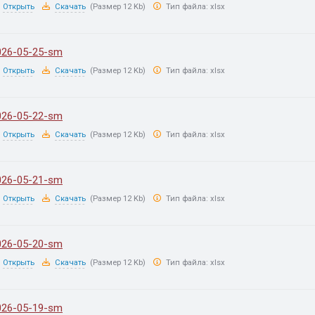
Открыть
Скачать
(Размер 12 Kb)
Тип файла:
xlsx
026-05-25-sm
Открыть
Скачать
(Размер 12 Kb)
Тип файла:
xlsx
026-05-22-sm
Открыть
Скачать
(Размер 12 Kb)
Тип файла:
xlsx
026-05-21-sm
Открыть
Скачать
(Размер 12 Kb)
Тип файла:
xlsx
026-05-20-sm
Открыть
Скачать
(Размер 12 Kb)
Тип файла:
xlsx
026-05-19-sm