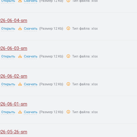
Открыть
Скачать
(Размер 12 Kb)
Тип файла:
xlsx
026-06-04-sm
Открыть
Скачать
(Размер 12 Kb)
Тип файла:
xlsx
026-06-03-sm
Открыть
Скачать
(Размер 12 Kb)
Тип файла:
xlsx
026-06-02-sm
Открыть
Скачать
(Размер 12 Kb)
Тип файла:
xlsx
026-06-01-sm
Открыть
Скачать
(Размер 12 Kb)
Тип файла:
xlsx
026-05-26-sm