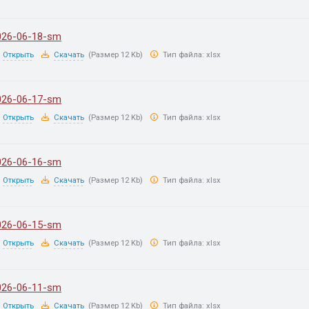
026-06-18-sm
Открыть
Скачать
(Размер 12 Kb)
Тип файла:
xlsx
026-06-17-sm
Открыть
Скачать
(Размер 12 Kb)
Тип файла:
xlsx
026-06-16-sm
Открыть
Скачать
(Размер 12 Kb)
Тип файла:
xlsx
026-06-15-sm
Открыть
Скачать
(Размер 12 Kb)
Тип файла:
xlsx
026-06-11-sm
Открыть
Скачать
(Размер 12 Kb)
Тип файла:
xlsx