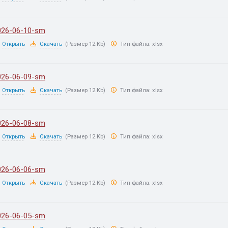
026-06-10-sm
Открыть
Скачать
(Размер 12 Kb)
Тип файла:
xlsx
026-06-09-sm
Открыть
Скачать
(Размер 12 Kb)
Тип файла:
xlsx
026-06-08-sm
Открыть
Скачать
(Размер 12 Kb)
Тип файла:
xlsx
026-06-06-sm
Открыть
Скачать
(Размер 12 Kb)
Тип файла:
xlsx
026-06-05-sm