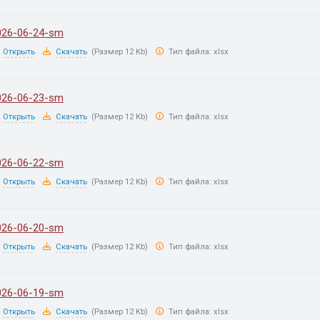
026-06-24-sm
Открыть
Скачать
(Размер 12 Kb)
Тип файла:
xlsx
026-06-23-sm
Открыть
Скачать
(Размер 12 Kb)
Тип файла:
xlsx
026-06-22-sm
Открыть
Скачать
(Размер 12 Kb)
Тип файла:
xlsx
026-06-20-sm
Открыть
Скачать
(Размер 12 Kb)
Тип файла:
xlsx
026-06-19-sm
Открыть
Скачать
(Размер 12 Kb)
Тип файла:
xlsx