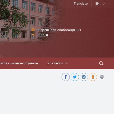
Translate
EN
Версия для слабовидящих
Войти
истанционное обучение
Контакты