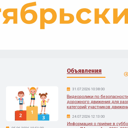
Объявления
31.07.2026 10:38:00
Видеоролики по безопасност
дорожного движения для раз
категорий участников движен
24.07.2026 12:13:00
Информация о приёме в субб