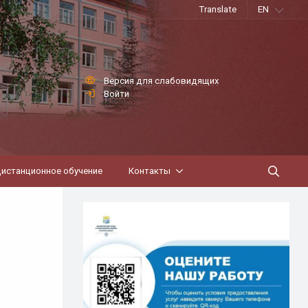
Translate
EN
Версия для слабовидящих
Войти
истанционное обучение
Контакты