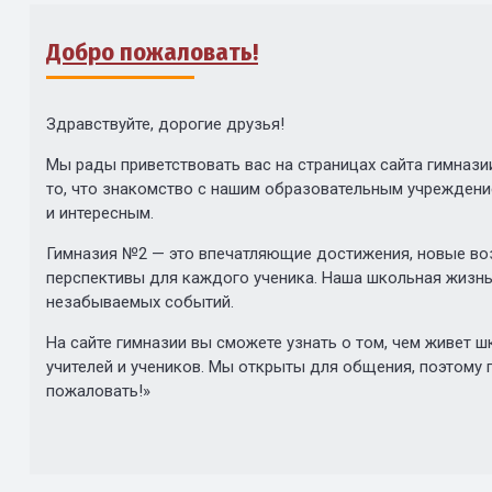
Добро пожаловать!
Здравствуйте, дорогие друзья!
Мы рады приветствовать вас на страницах сайта гимнази
то, что знакомство с нашим образовательным учреждени
и интересным.
Гимназия №2 — это впечатляющие достижения, новые во
перспективы для каждого ученика. Наша школьная жизнь 
незабываемых событий.
На сайте гимназии вы сможете узнать о том, чем живет ш
учителей и учеников. Мы открыты для общения, поэтому 
пожаловать!»