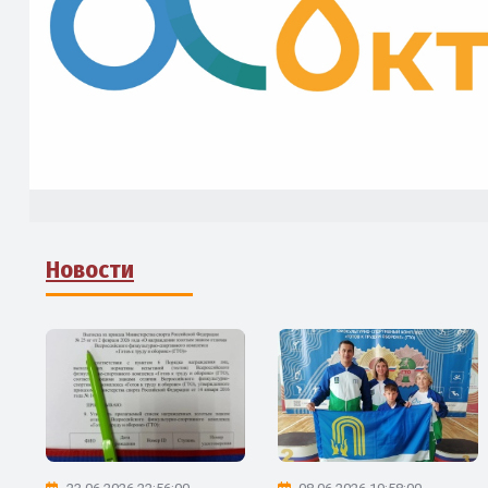
Новости