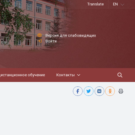
Translate
EN
Версия для слабовидящих
Войти
истанционное обучение
Контакты