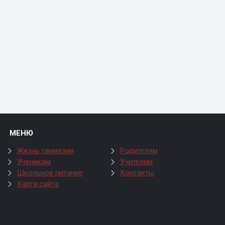
МЕНЮ
Жизнь гимназии
Родителям
Ученикам
Учителям
Школьное питание
Контакты
Карта сайта