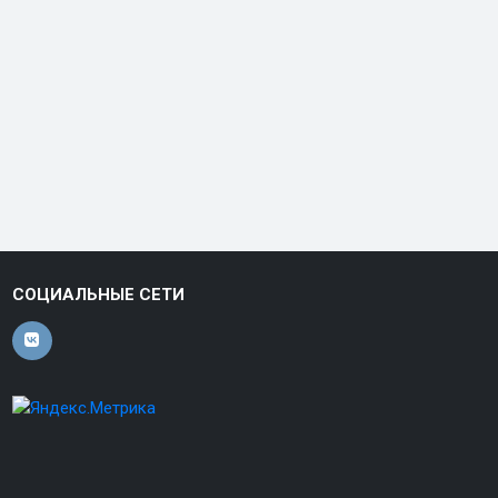
СОЦИАЛЬНЫЕ СЕТИ